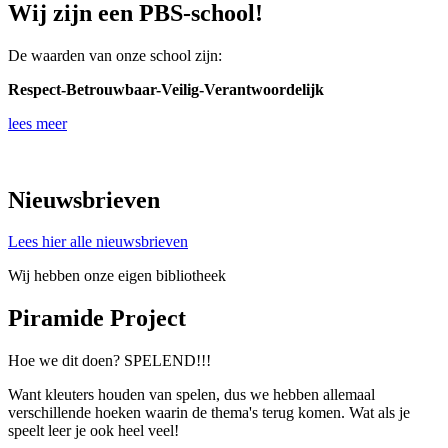
Wij zijn een PBS-school!
De waarden van onze school zijn:
Respect-Betrouwbaar-Veilig-Verantwoordelijk
lees meer
Nieuwsbrieven
Lees hier alle nieuwsbrieven
Wij hebben onze eigen bibliotheek
Piramide Project
Hoe we dit doen? SPELEND!!!
Want kleuters houden van spelen, dus we hebben allemaal
verschillende hoeken waarin de thema's terug komen. Wat als je
speelt leer je ook heel veel!